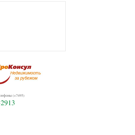
лефоны (+7495)
-2913