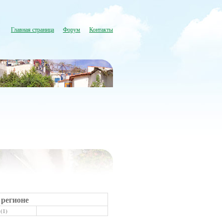
Главная страница
Форум
Контакты
 регионе
(1)