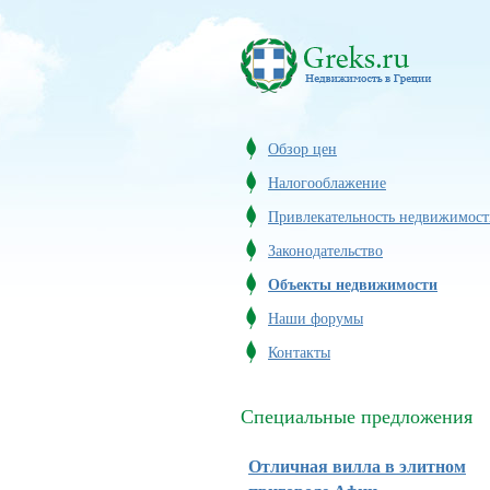
Обзор цен
Налогооблажение
Привлекательность недвижимост
Законодательство
Объекты недвижимости
Наши форумы
Контакты
Специальные предложения
Отличная вилла в элитном