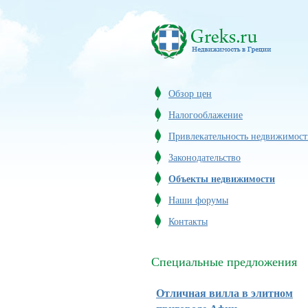
Обзор цен
Налогооблажение
Привлекательность недвижимост
Законодательство
Объекты недвижимости
Наши форумы
Контакты
Специальные предложения
Отличная вилла в элитном