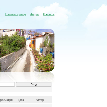
Главная страница
Форум
Контакты
росмотры
Дата
Автор