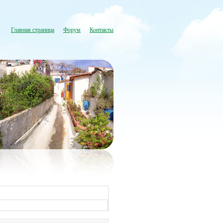
Главная страница
Форум
Контакты