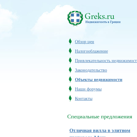
Обзор цен
Налогооблажение
Привлекательность недвижимост
Законодательство
Объекты недвижимости
Наши форумы
Контакты
Специальные предложения
Отличная вилла в элитном