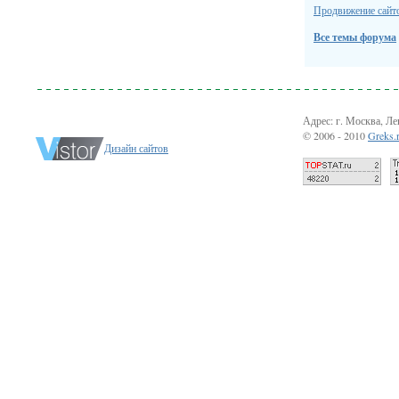
Продвижение сайто
Все темы форума
Адрес: г. Москва, Лен
© 2006 - 2010
Greks.
Дизайн сайтов